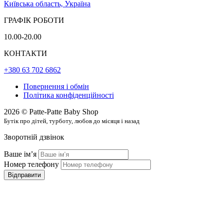
Київська область, Україна
ГРАФІК РОБОТИ
10.00-20.00
КОНТАКТИ
+380 63 702 6862
Повернення і обмін
Політика конфіденційності
2026 © Patte-Patte Baby Shop
Бутік про дітей, турботу, любов до місяця і назад
Зворотній дзвінок
Ваше імʼя
Номер телефону
Відправити