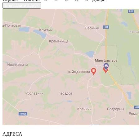
Відправити відгук
АДРЕСА