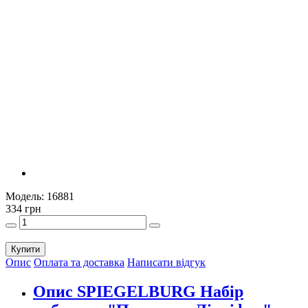
Модель:
16881
334 грн
Купити
Опис
Оплата та доставка
Написати відгук
Опис SPIEGELBURG Набір