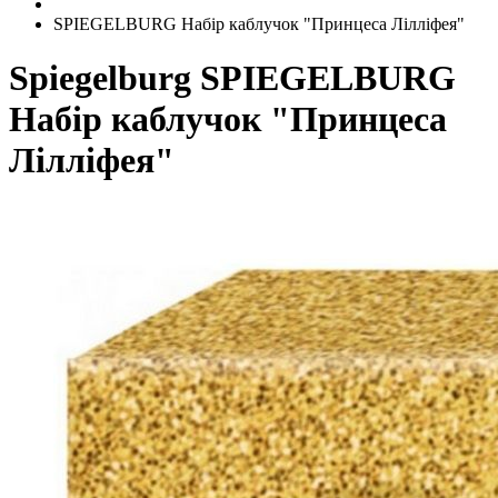
SPIEGELBURG Набір каблучок "Принцеса Лілліфея"
Spiegelburg
SPIEGELBURG
Набір каблучок "Принцеса
Лілліфея"