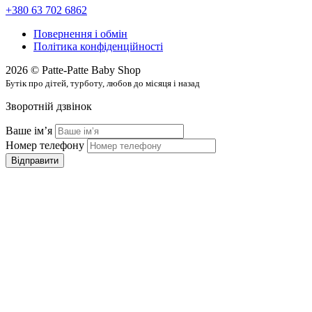
+380 63 702 6862
Повернення і обмін
Політика конфіденційності
2026 © Patte-Patte Baby Shop
Бутік про дітей, турботу, любов до місяця і назад
Зворотній дзвінок
Ваше імʼя
Номер телефону
Відправити