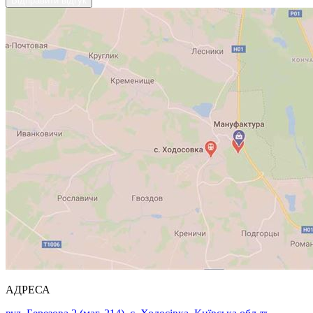
Відправити відгук
АДРЕСА