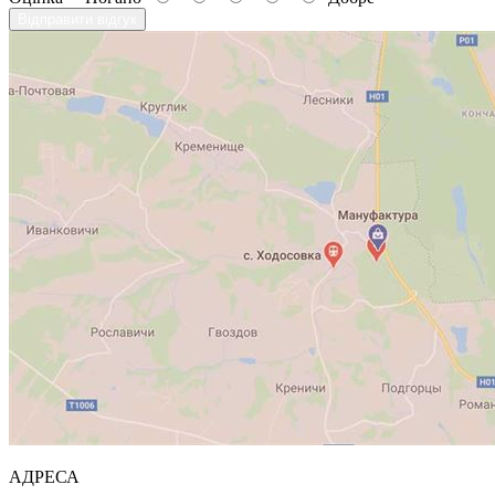
Відправити відгук
АДРЕСА