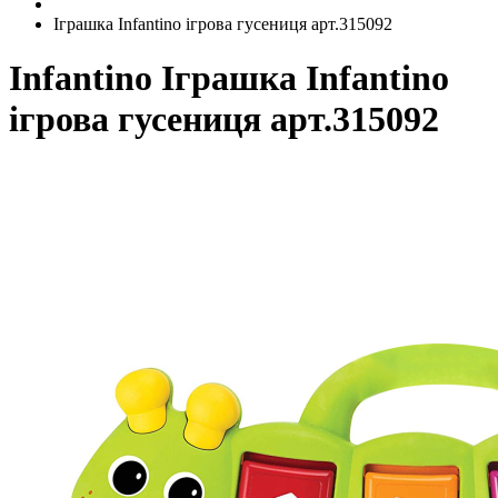
Іграшка Infantino ігрова гусениця арт.315092
Infantino
Іграшка Infantino
ігрова гусениця арт.315092