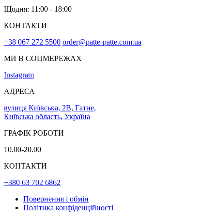
Щодня: 11:00 - 18:00
КОНТАКТИ
+38 067 272 5500
order@patte-patte.com.ua
МИ В СОЦМЕРЕЖАХ
Instagram
АДРЕСА
вулиця Київська, 2В, Гатне,
Київська область, Україна
ГРАФІК РОБОТИ
10.00-20.00
КОНТАКТИ
+380 63 702 6862
Повернення і обмін
Політика конфіденційності