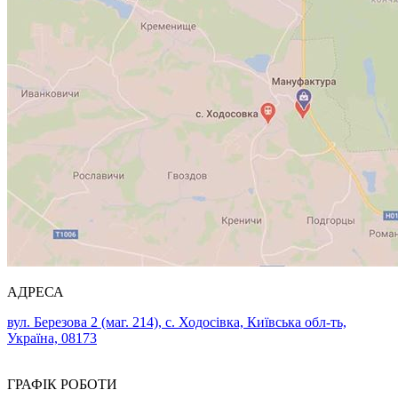
АДРЕСА
вул. Березова 2 (маг. 214), с. Ходосівка, Київська обл-ть,
Україна, 08173
ГРАФІК РОБОТИ