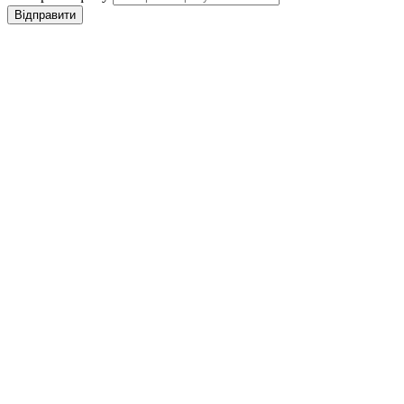
Відправити