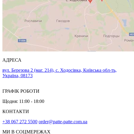
АДРЕСА
вул. Березова 2 (маг. 214), с. Ходосівка, Київська обл-ть,
Україна, 08173
ГРАФІК РОБОТИ
Щодня: 11:00 - 18:00
КОНТАКТИ
+38 067 272 5500
order@patte-patte.com.ua
МИ В СОЦМЕРЕЖАХ