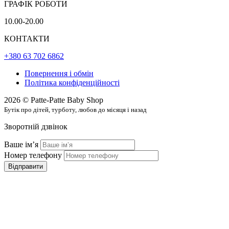
ГРАФІК РОБОТИ
10.00-20.00
КОНТАКТИ
+380 63 702 6862
Повернення і обмін
Політика конфіденційності
2026 © Patte-Patte Baby Shop
Бутік про дітей, турботу, любов до місяця і назад
Зворотній дзвінок
Ваше імʼя
Номер телефону
Відправити