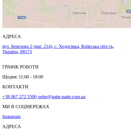
АДРЕСА
вул. Березова 2 (маг. 214), с. Ходосівка, Київська обл-ть,
Україна, 08173
ГРАФІК РОБОТИ
Щодня: 11:00 - 18:00
КОНТАКТИ
+38 067 272 5500
order@patte-patte.com.ua
МИ В СОЦМЕРЕЖАХ
Instagram
АДРЕСА