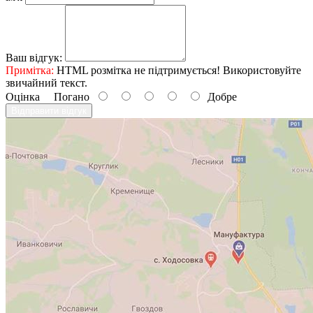
Ваш відгук:
Примітка:
HTML розмітка не підтримується! Використовуйте
звичайний текст.
Оцінка
Погано
Добре
Відправити відгук