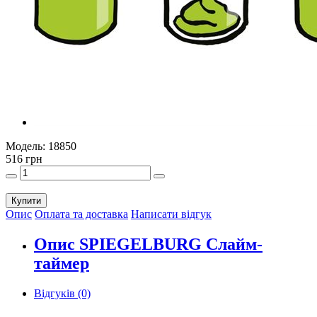
Модель:
18850
516 грн
Купити
Опис
Оплата та доставка
Написати відгук
Опис SPIEGELBURG Слайм-
таймер
Відгуків (0)