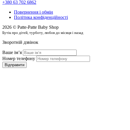
+380 63 702 6862
Повернення і обмін
Політика конфіденційності
2026 © Patte-Patte Baby Shop
Бутік про дітей, турботу, любов до місяця і назад
Зворотній дзвінок
Ваше імʼя
Номер телефону
Відправити