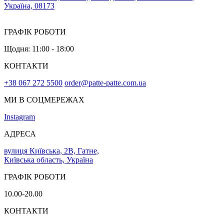
Україна, 08173
ГРАФІК РОБОТИ
Щодня: 11:00 - 18:00
КОНТАКТИ
+38 067 272 5500
order@patte-patte.com.ua
МИ В СОЦМЕРЕЖАХ
Instagram
АДРЕСА
вулиця Київська, 2В, Гатне,
Київська область, Україна
ГРАФІК РОБОТИ
10.00-20.00
КОНТАКТИ