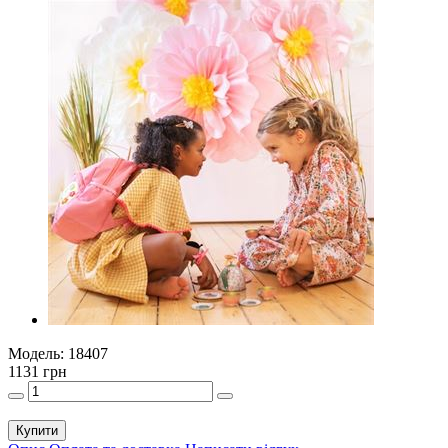
Модель:
18407
1131 грн
Купити