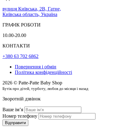
вулиця Київська, 2В, Гатне,
Київська область, Україна
ГРАФІК РОБОТИ
10.00-20.00
КОНТАКТИ
+380 63 702 6862
Повернення і обмін
Політика конфіденційності
2026 © Patte-Patte Baby Shop
Бутік про дітей, турботу, любов до місяця і назад
Зворотній дзвінок
Ваше імʼя
Номер телефону
Відправити