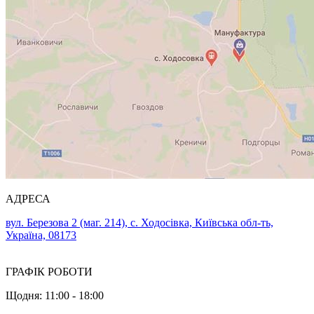
АДРЕСА
вул. Березова 2 (маг. 214), с. Ходосівка, Київська обл-ть,
Україна, 08173
ГРАФІК РОБОТИ
Щодня: 11:00 - 18:00