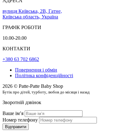
АДРЕСА
вулиця Київська, 2В, Гатне,
Київська область, Україна
ГРАФІК РОБОТИ
10.00-20.00
КОНТАКТИ
+380 63 702 6862
Повернення і обмін
Політика конфіденційності
2026 © Patte-Patte Baby Shop
Бутік про дітей, турботу, любов до місяця і назад
Зворотній дзвінок
Ваше імʼя
Номер телефону
Відправити