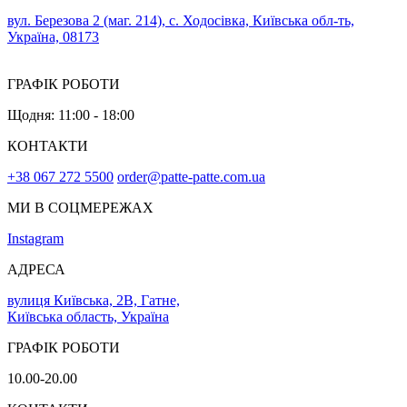
вул. Березова 2 (маг. 214), с. Ходосівка, Київська обл-ть,
Україна, 08173
ГРАФІК РОБОТИ
Щодня: 11:00 - 18:00
КОНТАКТИ
+38 067 272 5500
order@patte-patte.com.ua
МИ В СОЦМЕРЕЖАХ
Instagram
АДРЕСА
вулиця Київська, 2В, Гатне,
Київська область, Україна
ГРАФІК РОБОТИ
10.00-20.00