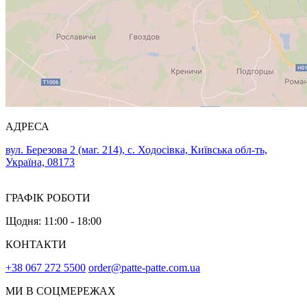
АДРЕСА
вул. Березова 2 (маг. 214), с. Ходосівка, Київська обл-ть,
Україна, 08173
ГРАФІК РОБОТИ
Щодня: 11:00 - 18:00
КОНТАКТИ
+38 067 272 5500
order@patte-patte.com.ua
МИ В СОЦМЕРЕЖАХ