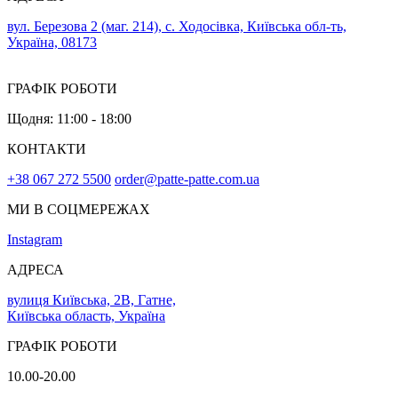
вул. Березова 2 (маг. 214), с. Ходосівка, Київська обл-ть,
Україна, 08173
ГРАФІК РОБОТИ
Щодня: 11:00 - 18:00
КОНТАКТИ
+38 067 272 5500
order@patte-patte.com.ua
МИ В СОЦМЕРЕЖАХ
Instagram
АДРЕСА
вулиця Київська, 2В, Гатне,
Київська область, Україна
ГРАФІК РОБОТИ
10.00-20.00