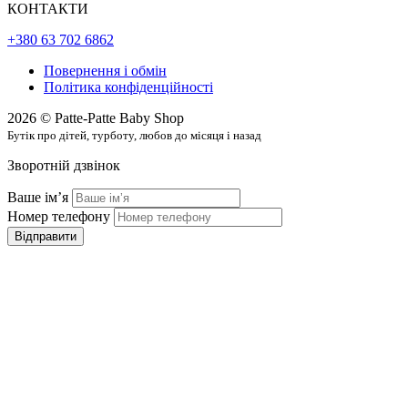
КОНТАКТИ
+380 63 702 6862
Повернення і обмін
Політика конфіденційності
2026 © Patte-Patte Baby Shop
Бутік про дітей, турботу, любов до місяця і назад
Зворотній дзвінок
Ваше імʼя
Номер телефону
Відправити