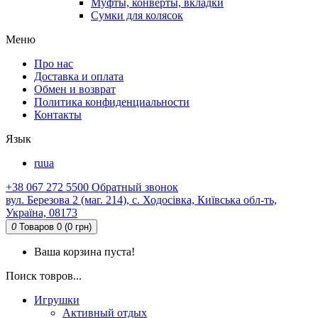
Муфты, конверты, вкладки
Сумки для колясок
Меню
Про нас
Доставка и оплата
Обмен и возврат
Политика конфиденциальности
Контакты
Язык
ru
ua
+38 067 272 5500
Обратный звонок
вул. Березова 2 (маг. 214), с. Ходосівка, Київська обл-ть,
Україна, 08173
0
Товаров 0 (0 грн)
Ваша корзина пуста!
Поиск товров...
Игрушки
Активный отдых