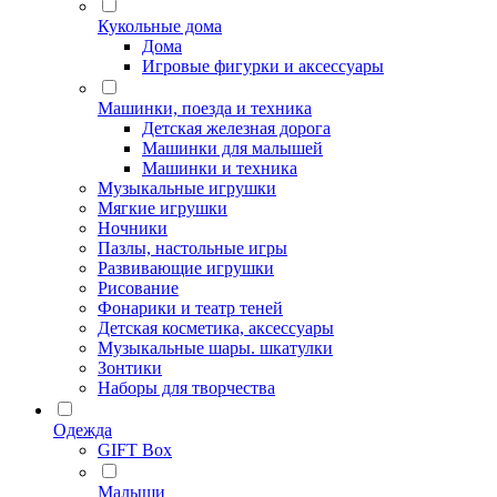
Кукольные дома
Дома
Игровые фигурки и аксессуары
Машинки, поезда и техника
Детская железная дорога
Машинки для малышей
Машинки и техника
Музыкальные игрушки
Мягкие игрушки
Ночники
Пазлы, настольные игры
Развивающие игрушки
Рисование
Фонарики и театр теней
Детская косметика, аксессуары
Музыкальные шары. шкатулки
Зонтики
Наборы для творчества
Одежда
GIFT Box
Малыши