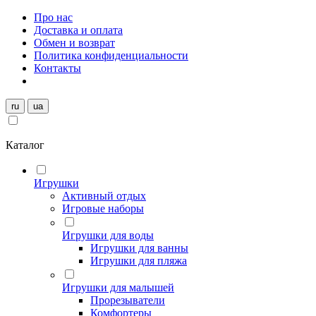
Про нас
Доставка и оплата
Обмен и возврат
Политика конфиденциальности
Контакты
ru
ua
Каталог
Игрушки
Активный отдых
Игровые наборы
Игрушки для воды
Игрушки для ванны
Игрушки для пляжа
Игрушки для малышей
Прорезыватели
Комфортеры