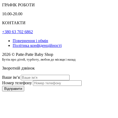
ГРАФІК РОБОТИ
10.00-20.00
КОНТАКТИ
+380 63 702 6862
Повернення і обмін
Політика конфіденційності
2026 © Patte-Patte Baby Shop
Бутік про дітей, турботу, любов до місяця і назад
Зворотній дзвінок
Ваше імʼя
Номер телефону
Відправити