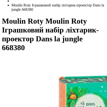
Moulin Roty Іграшковий набір ліхтарик-проектор Dans la
jungle 668380
Moulin Roty
Moulin Roty
Іграшковий набір ліхтарик-
проектор Dans la jungle
668380