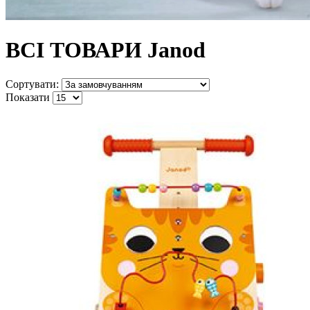
ВСІ ТОВАРИ Janod
Сортувати:
Показати